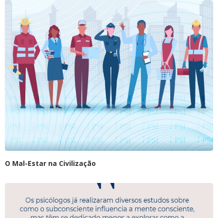
O Mal-Estar na Civilização