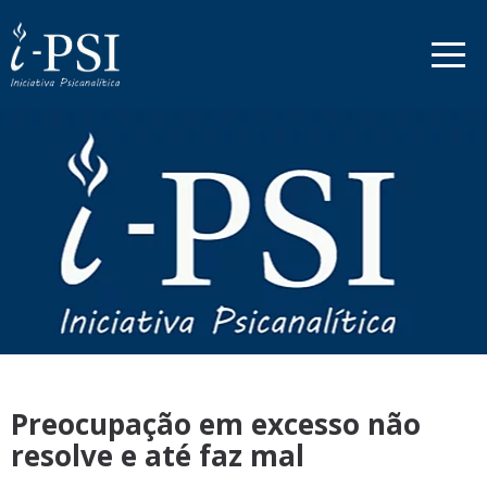
Preocupação em excesso não
resolve e até faz mal