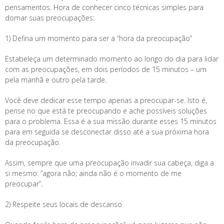
pensamentos. Hora de conhecer cinco técnicas simples para
domar suas preocupações:
1) Defina um momento para ser a “hora da preocupação”
Estabeleça um determinado momento ao longo do dia para lidar
com as preocupações, em dois períodos de 15 minutos – um
pela manhã e outro pela tarde.
Você deve dedicar esse tempo apenas a preocupar-se. Isto é,
pense no que está te preocupando e ache possíveis soluções
para o problema. Essa é a sua missão durante esses 15 minutos
para em seguida se desconectar disso até a sua próxima hora
da preocupação.
Assim, sempre que uma preocupação invadir sua cabeça, diga a
si mesmo: “agora não; ainda não é o momento de me
preocupar”.
2) Respeite seus locais de descanso