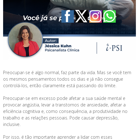
Preocupar-se é algo normal, faz parte da vida. Mas se você tem
os mesmos pensamentos todos os dias e já não consegue
controlá-los, então claramente está passando do limite.
Preocupar-se em excesso pode afetar a sua saúde mental e
provocar angústia, levar a transtornos de ansiedade, afetar a
eficiência cognitiva e, como consequência, a produtividade no
trabalho e as relações pessoais. Pode causar depressão,
inclusive.
Por isso, é tão importante aprender a lidar com esses