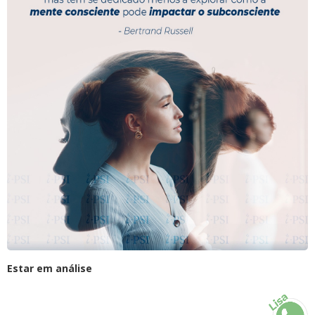
Estar em análise