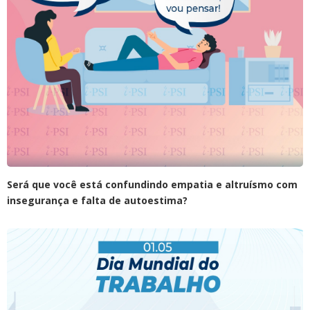
Será que você está confundindo empatia e altruísmo com
insegurança e falta de autoestima?