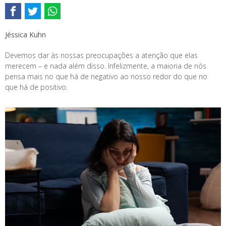
Jéssica Kuhn
Devemos dar às nossas preocupações a atenção que elas
merecem – e nada além disso. Infelizmente, a maioria de nós
pensa mais no que há de negativo ao nosso redor do que no
que há de positivo.