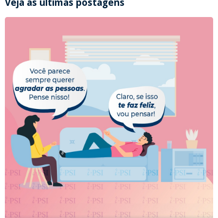
Veja as últimas postagens