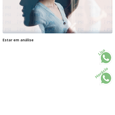
Estar em análise