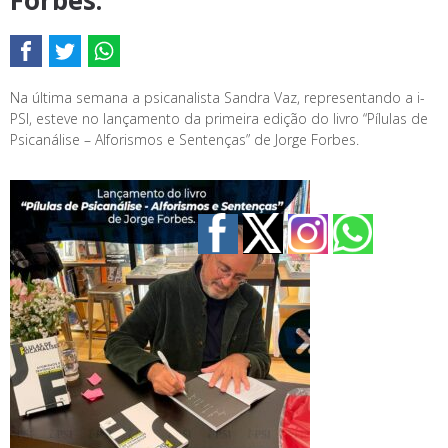
Forbes.
Na última semana a psicanalista Sandra Vaz, representando a i-
PSI, esteve no lançamento da primeira edição do livro “Pílulas de
Psicanálise – Alforismos e Sentenças” de Jorge Forbes.