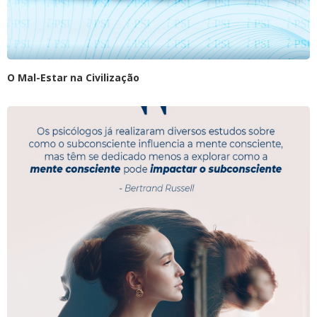
O Mal-Estar na Civilização