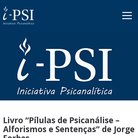
Livro “Pílulas de Psicanálise –
Alforismos e Sentenças” de Jorge