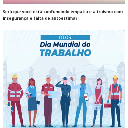
Será que você está confundindo empatia e altruísmo com
insegurança e falta de autoestima?