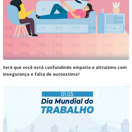
Será que você está confundindo empatia e altruísmo com
insegurança e falta de autoestima?