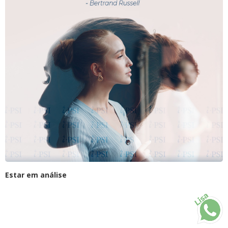
Estar em análise