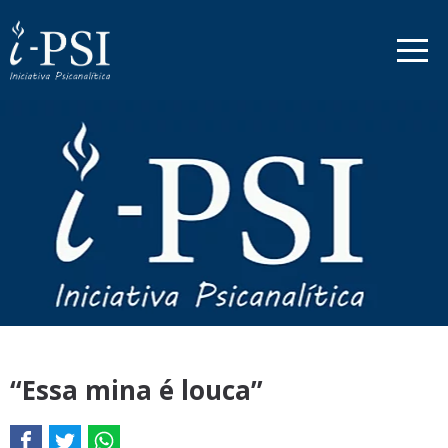
“Essa mina é louca”