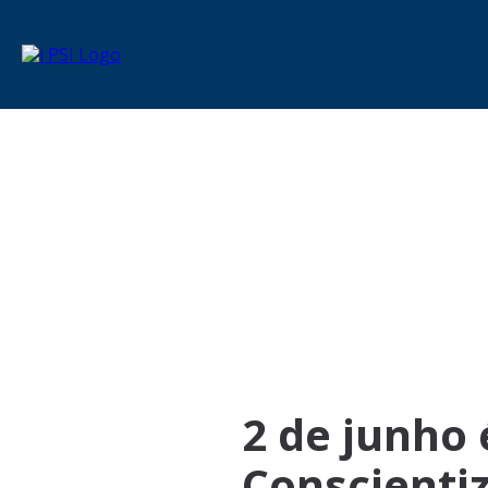
2 de junho 
Conscienti