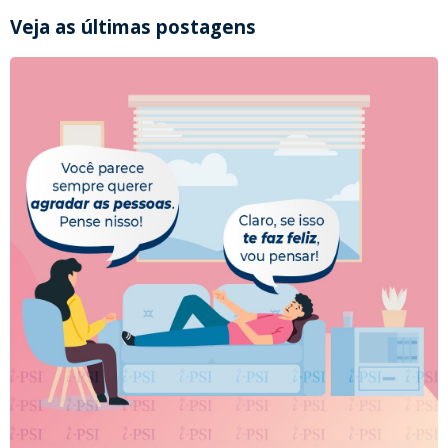
Veja as últimas postagens