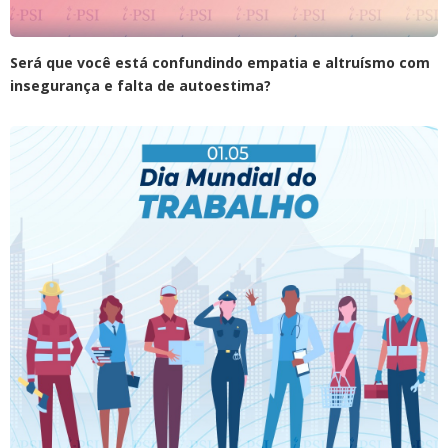
Será que você está confundindo empatia e altruísmo com
insegurança e falta de autoestima?