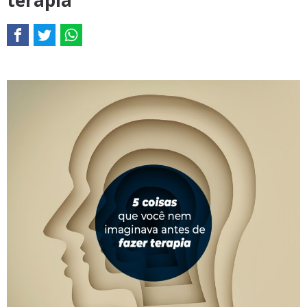
terapia