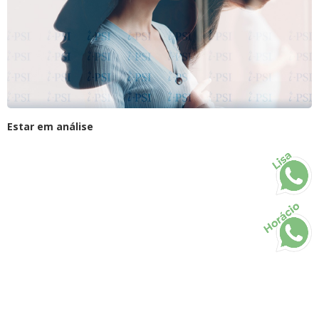
Estar em análise