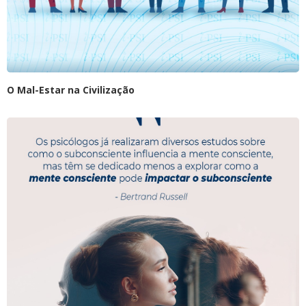
O Mal-Estar na Civilização