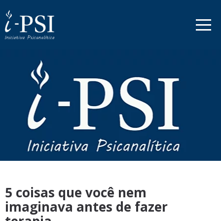
5 coisas que você nem
imaginava antes de fazer