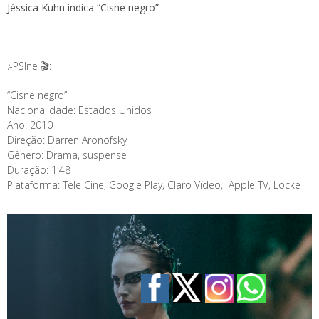
Jéssica Kuhn indica “Cisne negro”
i
-PSIne 🎬:
“Cisne negro”
Nacionalidade: Estados Unidos
Ano: 2010
Direção: Darren Aronofsky
Gênero: Drama, suspense
Duração: 1:48
Plataforma: Tele Cine, Google Play, Claro Vídeo, Apple TV, Locke