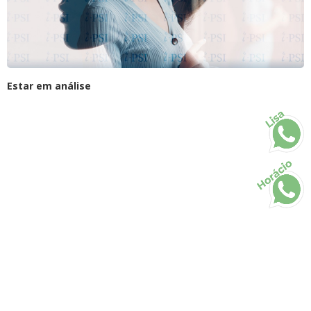
Estar em análise