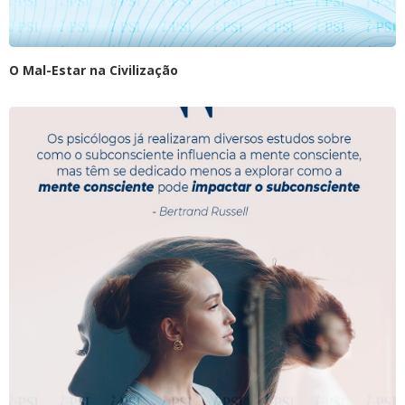
O Mal-Estar na Civilização