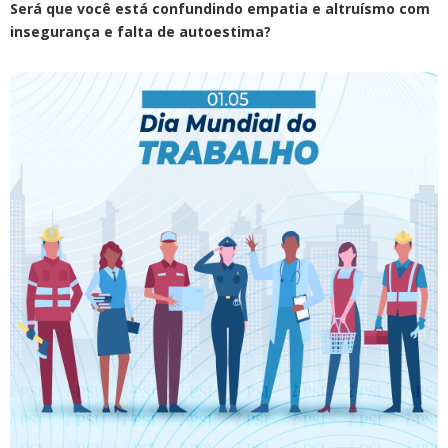
Será que você está confundindo empatia e altruísmo com
insegurança e falta de autoestima?