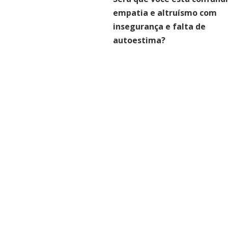
empatia e altruísmo com
insegurança e falta de
autoestima?