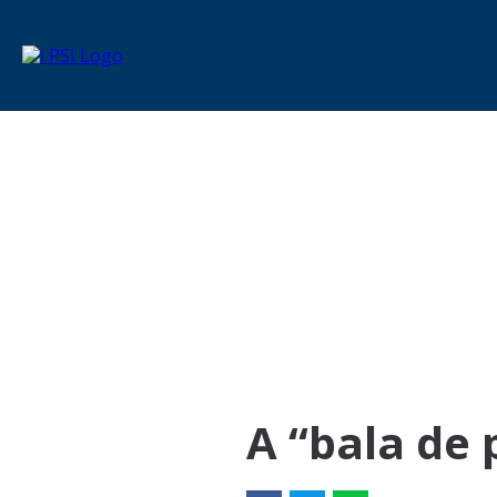
A “bala de 