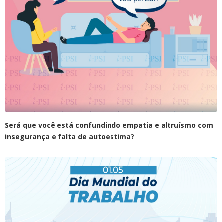
Será que você está confundindo empatia e altruísmo com
insegurança e falta de autoestima?