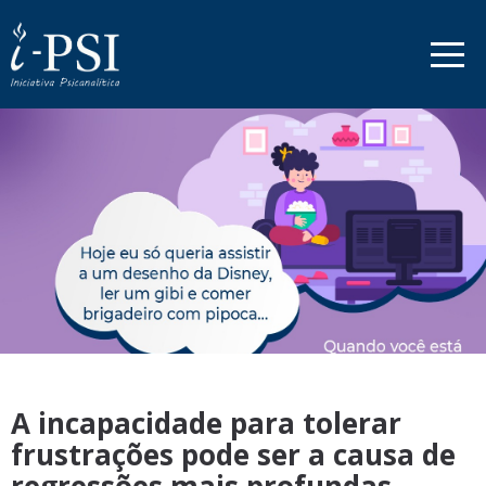
A incapacidade para tolerar
frustrações pode ser a causa de