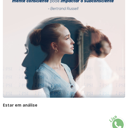
Estar em análise