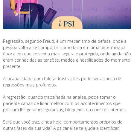
Regressão, segundo Freud, é um mecanismo de defesa, onde a
pessoa volta a se comportar como fazia em uma determinada
época em que se sentia mais segura e protegida, onde ainda não
eram conhecidas as tensões, medos e hostilidades do momento
presente.
A incapacidade para tolerar frustrações pode ser a causa de
regressões mais profundas.
A regressão, quando trabalhada na análise, pode tornar o
paciente capaz de lidar melhor com os acontecimentos que
possam lhe gerar inseguranças, bloqueios ou conflitos internos.
Será que você traz, ainda hoje, comportamentos próprios de
outras fases da sua vida? A psicanálise te ajuda a identificar!