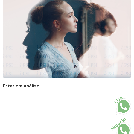
Estar em análise