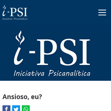
Ansioso, eu?