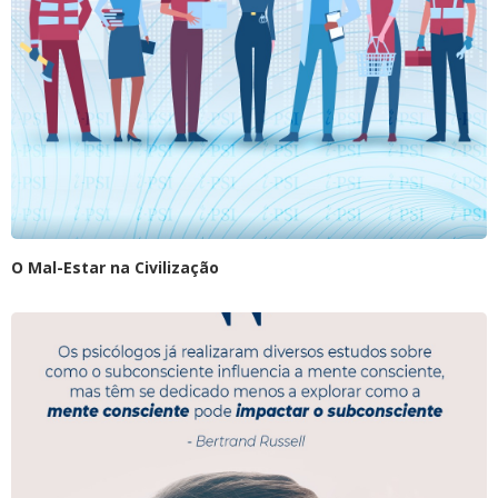
O Mal-Estar na Civilização