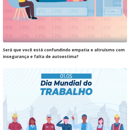
Será que você está confundindo empatia e altruísmo com
insegurança e falta de autoestima?