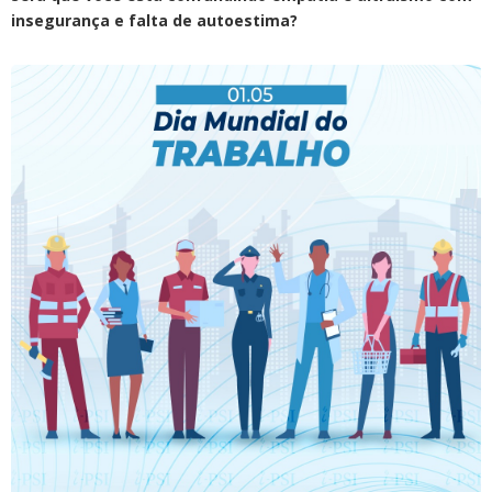
insegurança e falta de autoestima?