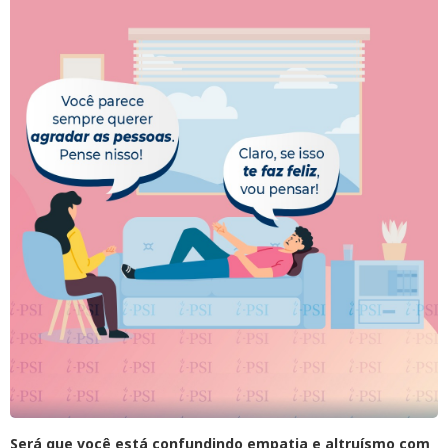
Será que você está confundindo empatia e altruísmo com