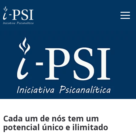
Cada um de nós tem um
potencial único e ilimitado