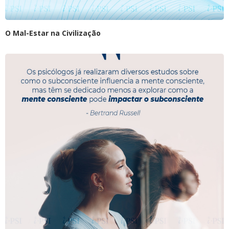
O Mal-Estar na Civilização