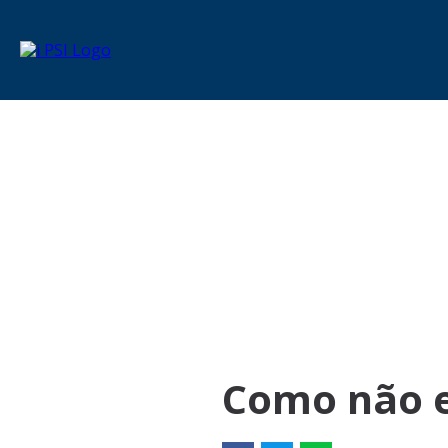
Como não e