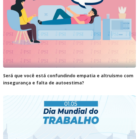
Será que você está confundindo empatia e altruísmo com
insegurança e falta de autoestima?