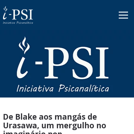
De Blake aos mangás de
Urasawa, um mergulho no