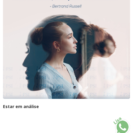
Estar em análise