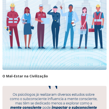
O Mal-Estar na Civilização