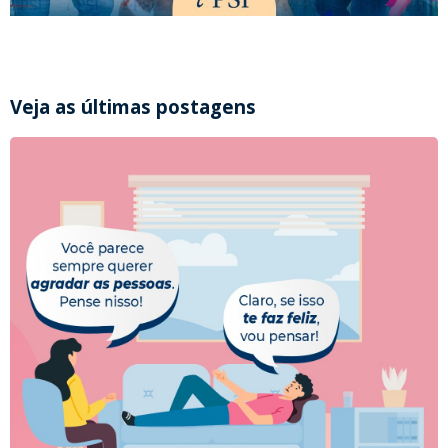
Veja as últimas postagens