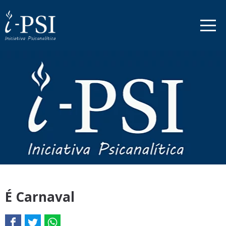
É Carnaval