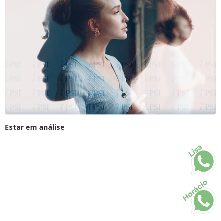
Estar em análise