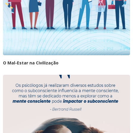
O Mal-Estar na Civilização