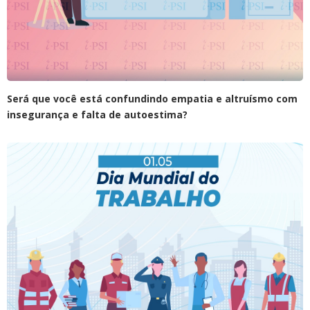
Será que você está confundindo empatia e altruísmo com
insegurança e falta de autoestima?