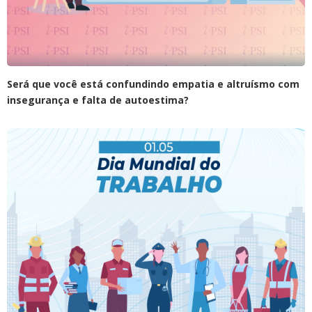
Será que você está confundindo empatia e altruísmo com
insegurança e falta de autoestima?