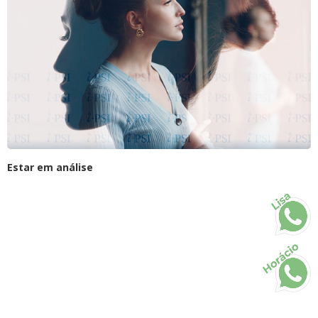
Estar em análise