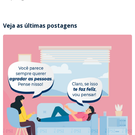
Veja as últimas postagens