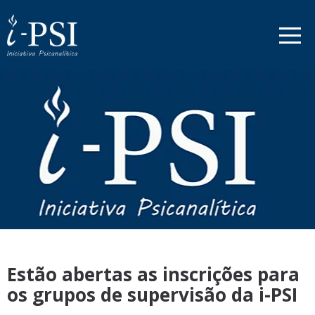
Estão abertas as inscrições para
os grupos de supervisão da i-PSI