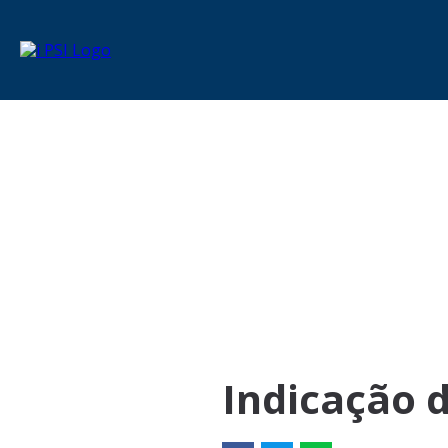
Indicação 