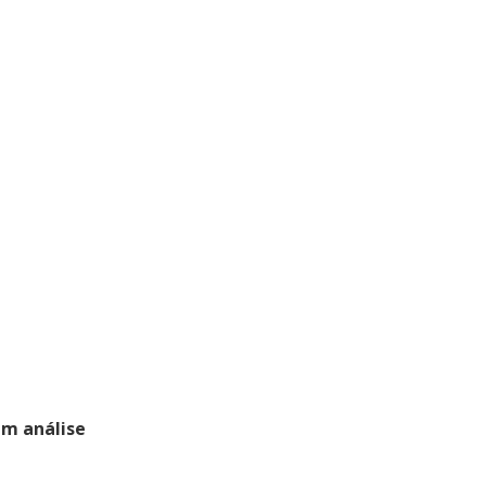
em análise