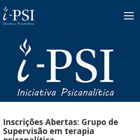
Inscrições Abertas: Grupo de
Supervisão em terapia