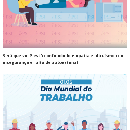
Será que você está confundindo empatia e altruísmo com
insegurança e falta de autoestima?