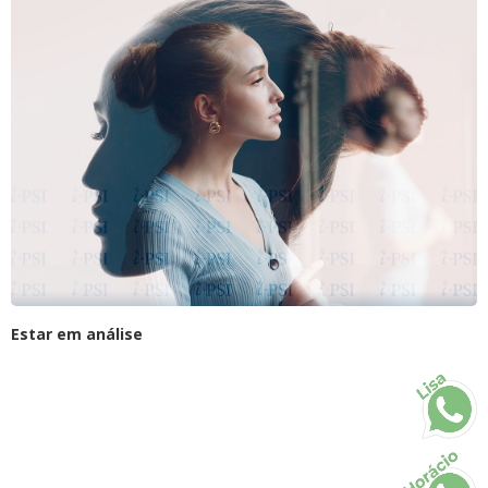
Estar em análise