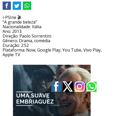
i
-PSIne 🎬:
“A grande beleza”
Nacionalidade: Itália
Ano: 2013
Direção: Paolo Sorrentini
Gênero: Drama, comédia
Duração: 2:52
Plataforma: Now, Google Play, You Tube, Vivo Play,
Apple TV