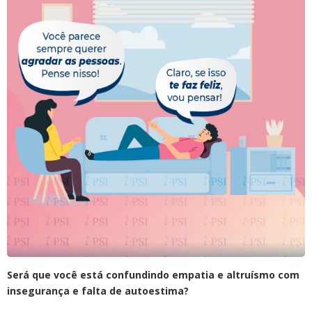
Será que você está confundindo empatia e altruísmo com
insegurança e falta de autoestima?