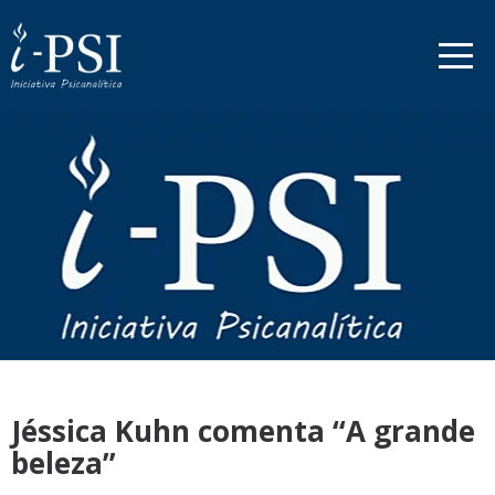
Jéssica Kuhn comenta “A grande
beleza”