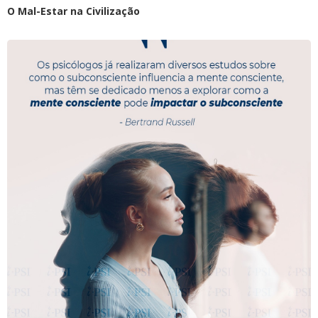
O Mal-Estar na Civilização