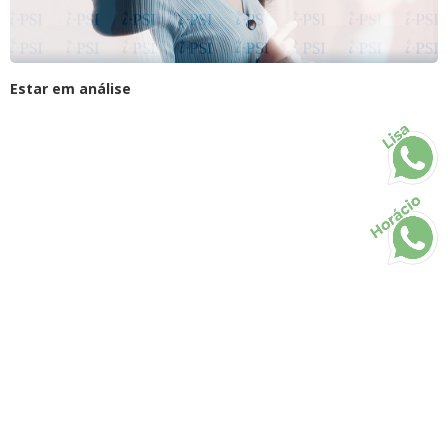
Estar em análise
Lisa
Horácio