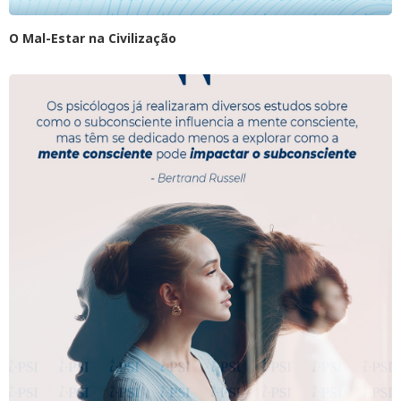
O Mal-Estar na Civilização