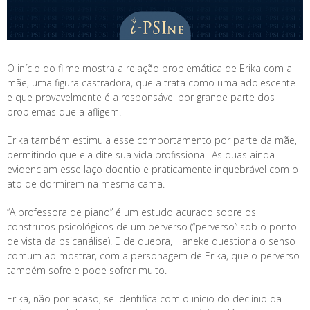
O início do filme mostra a relação problemática de Erika com a
mãe, uma figura castradora, que a trata como uma adolescente
e que provavelmente é a responsável por grande parte dos
problemas que a afligem.
Erika também estimula esse comportamento por parte da mãe,
permitindo que ela dite sua vida profissional. As duas ainda
evidenciam esse laço doentio e praticamente inquebrável com o
ato de dormirem na mesma cama.
“A professora de piano” é um estudo acurado sobre os
construtos psicológicos de um perverso (“perverso” sob o ponto
de vista da psicanálise). E de quebra, Haneke questiona o senso
comum ao mostrar, com a personagem de Erika, que o perverso
também sofre e pode sofrer muito.
Erika, não por acaso, se identifica com o início do declínio da