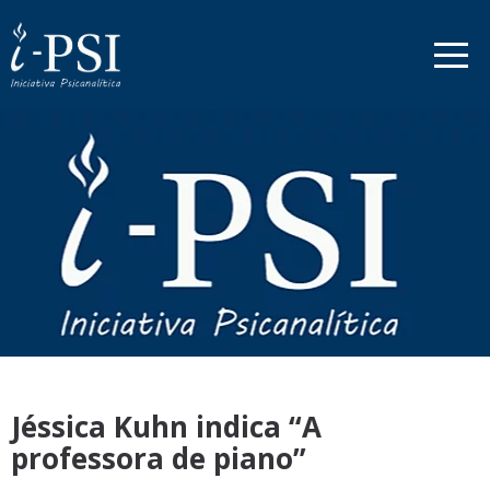
Jéssica Kuhn indica “A
professora de piano”