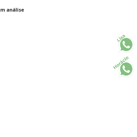
em análise