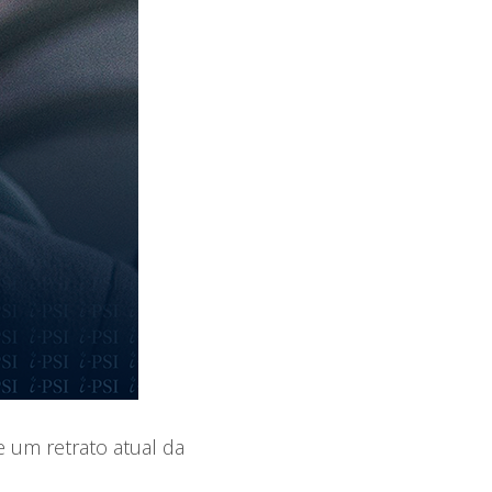
e um retrato atual da