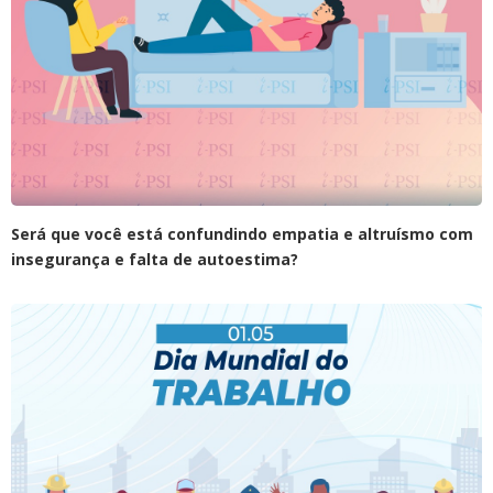
Será que você está confundindo empatia e altruísmo com
insegurança e falta de autoestima?