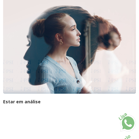
Estar em análise