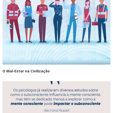
O Mal-Estar na Civilização