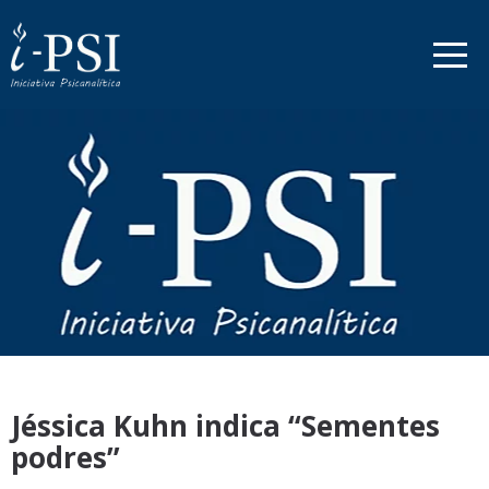
Jéssica Kuhn indica “Sementes
podres”