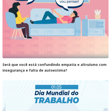
Será que você está confundindo empatia e altruísmo com
insegurança e falta de autoestima?