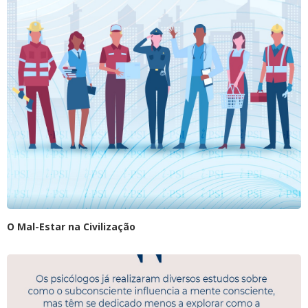
O Mal-Estar na Civilização