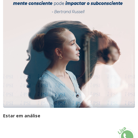
Estar em análise