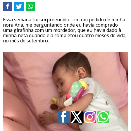
Essa semana fui surpreendido com um pedido de minha
nora Ana, me perguntando onde eu havia comprado
uma girafinha com um mordedor, que eu havia dado à
minha neta quando ela completou quatro meses de vida,
no mês de setembro.