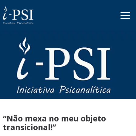
“Não mexa no meu objeto
transicional!”