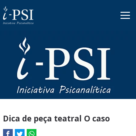
Dica de peça teatral O caso