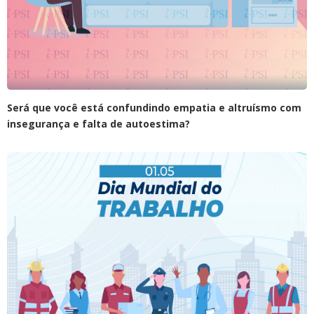
Será que você está confundindo empatia e altruísmo com
insegurança e falta de autoestima?