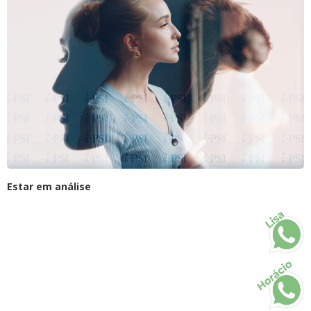
Estar em análise