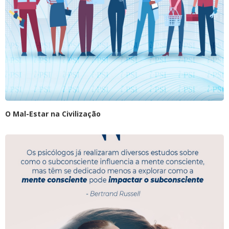
O Mal-Estar na Civilização