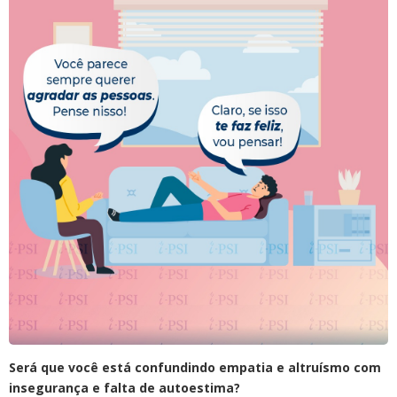
Será que você está confundindo empatia e altruísmo com
insegurança e falta de autoestima?