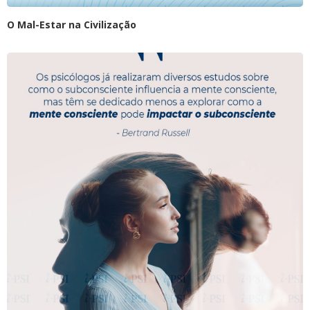
O Mal-Estar na Civilização