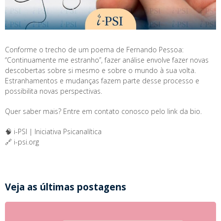
Conforme o trecho de um poema de Fernando Pessoa:
“Continuamente me estranho”, fazer análise envolve fazer novas
descobertas sobre si mesmo e sobre o mundo à sua volta.
Estranhamentos e mudanças fazem parte desse processo e
possibilita novas perspectivas.
Quer saber mais? Entre em contato conosco pelo link da bio.
🧠 i-PSI | Iniciativa Psicanalítica
🔗 i-psi.org
Veja as últimas postagens