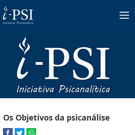
Os Objetivos da psicanálise