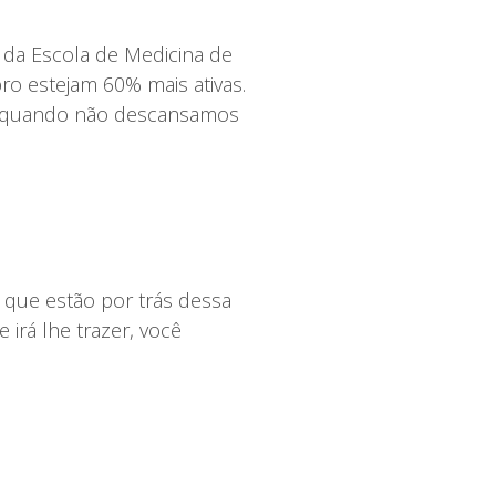
 da Escola de Medicina de
ro estejam 60% mais ativas.
is quando não descansamos
 que estão por trás dessa
irá lhe trazer, você