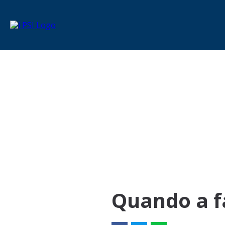
Quando a fa