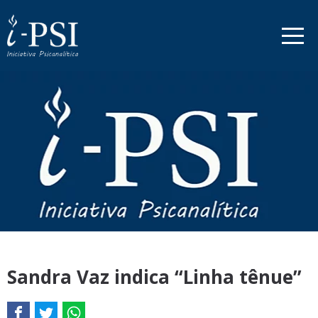
Sandra Vaz indica “Linha tênue”