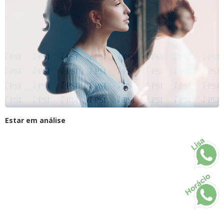
Estar em análise