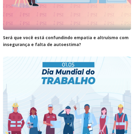
Será que você está confundindo empatia e altruísmo com
insegurança e falta de autoestima?