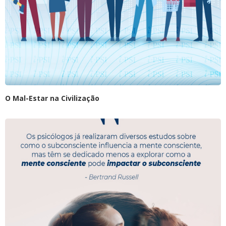
O Mal-Estar na Civilização