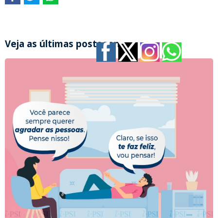
Veja as últimas postagens