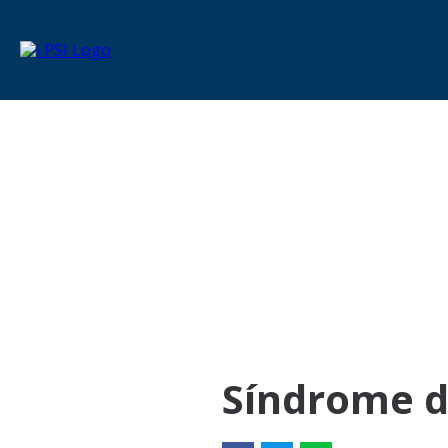
Síndrome d