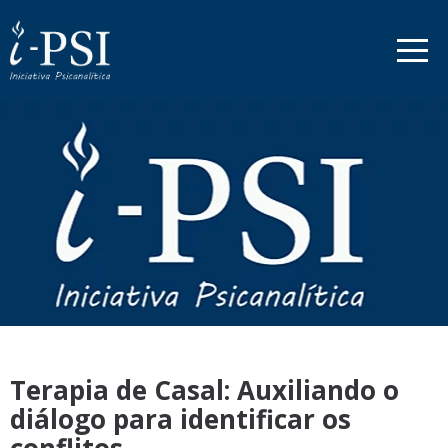
Terapia de Casal: Auxiliando o
diálogo para identificar os