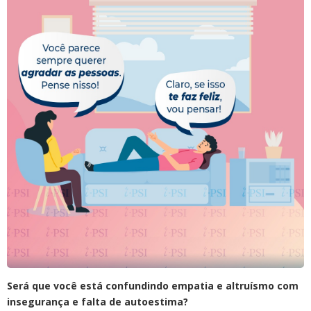
Será que você está confundindo empatia e altruísmo com
insegurança e falta de autoestima?