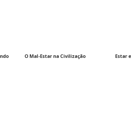
indo
O Mal-Estar na Civilização
Estar 