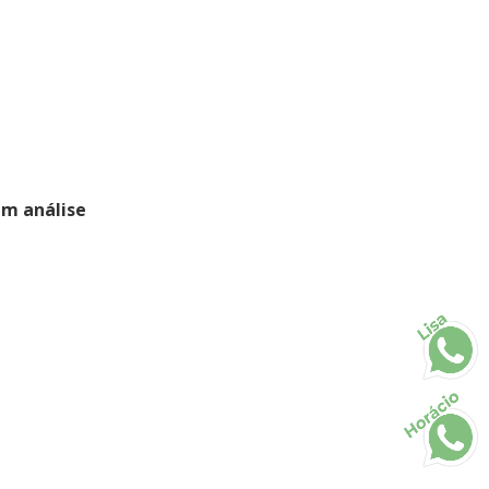
em análise